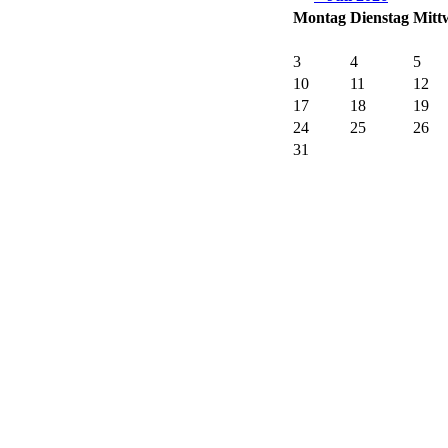
Montag
Dienstag
Mitt
3
4
5
10
11
12
17
18
19
24
25
26
31