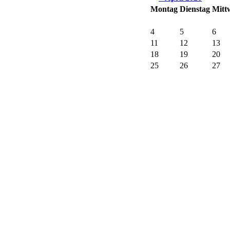
Montag
Dienstag
Mitt
4
5
6
11
12
13
18
19
20
25
26
27